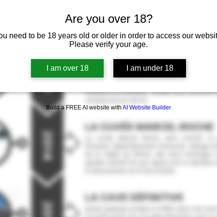
Are you over 18?
ou need to be 18 years old or older in order to access our websit
Please verify your age.
I am over 18
I am under 18
Build a FREE AI website with
AI Website Builder